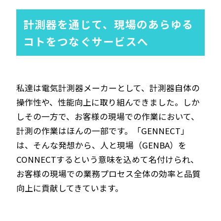
計測器を通じて、現場のあらゆる
コトをつなぐサービスへ
私達は電気計測器メーカーとして、計測器自体の
操作性や、性能向上に取り組んできました。しか
しその一方で、お客様の現場での作業において、
計測の作業はほんの一部です。「GENNECT」
は、そんな発想から、人と現場（GENBA）を
CONNECTするという意味を込めて名付けられ、
お客様の現場での業務プロセス全体の効率と品質
向上に貢献してきています。