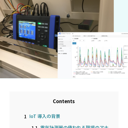
Contents
1
IoT 導入の背景
1.1
電気計測器の使われる現場のアナ