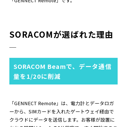
「GENNECT Remote」です。
SORACOMが選ばれた理由
SORACOM Beamで、データ通信
量を1/20に削減
「GENNECT Remote」は、電力計とデータロガ
ーから、SIMカードを入れたゲートウェイ経由で
クラウドにデータを送信します。お客様が設置に