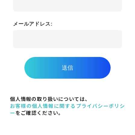
メールアドレス:
送信
個人情報の取り扱いについては、
お客様の個人情報に関するプライバシーポリシ
ー
をご確認ください。