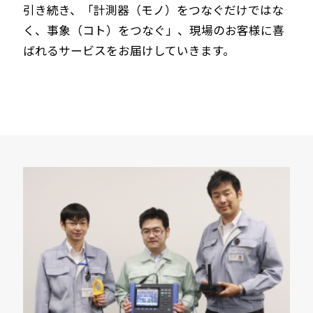
引き続き、「計測器（モノ）をつなぐだけではな
く、事象（コト）をつなぐ」、現場のお客様に喜
ばれるサービスをお届けしていきます。