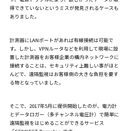
得できていないというミスが発見されるケースも
ありました。
計測器にLANポートがあれば有線接続は可能で
す。しかし、VPNルータなどを利用して現場に設
置した計測器をお客様企業の構内ネットワークに
接続することは、セキュリティ上難しい事がほと
んどで、遠隔監視はお客様側の大きな負担を要す
る物となっていました。
そこで、2017年5月に提供開始したのが、電力計
とデータロガー（多チャンネル電圧計）で簡単に
遠隔監視をはじめることができるサービス