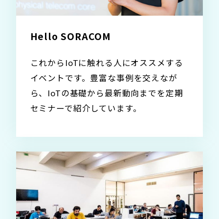
Hello SORACOM
これからIoTに触れる人にオススメする
イベントです。豊富な事例を交えなが
ら、IoTの基礎から最新動向までを定期
セミナーで紹介しています。