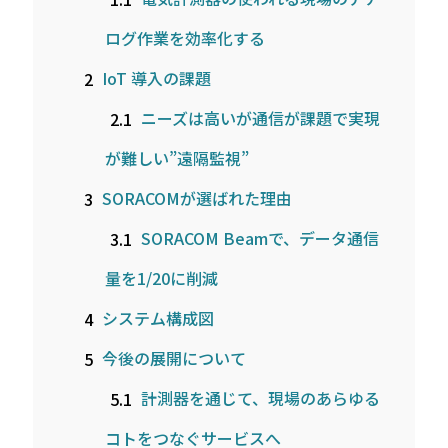
ログ作業を効率化する
2
IoT 導入の課題
2.1
ニーズは高いが通信が課題で実現
が難しい”遠隔監視”
3
SORACOMが選ばれた理由
3.1
SORACOM Beamで、データ通信
量を1/20に削減
4
システム構成図
5
今後の展開について
5.1
計測器を通じて、現場のあらゆる
コトをつなぐサービスへ