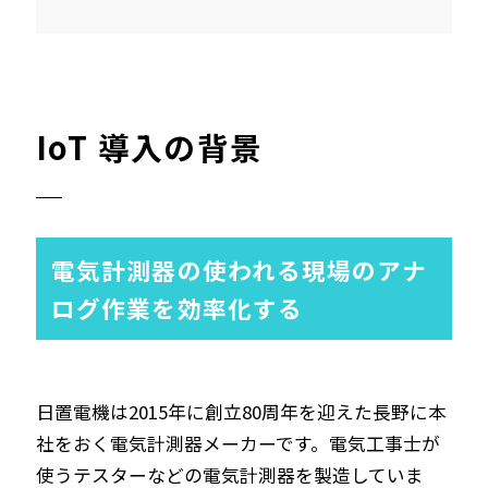
IoT 導入の背景
電気計測器の使われる現場のアナ
ログ作業を効率化する
日置電機は2015年に創立80周年を迎えた長野に本
社をおく電気計測器メーカーです。電気工事士が
使うテスターなどの電気計測器を製造していま