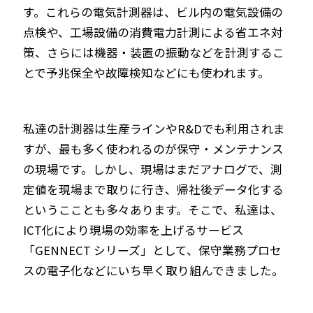
す。これらの電気計測器は、ビル内の電気設備の
点検や、工場設備の消費電力計測による省エネ対
策、さらには機器・装置の振動などを計測するこ
とで予兆保全や故障検知などにも使われます。
私達の計測器は生産ラインやR&Dでも利用されま
すが、最も多く使われるのが保守・メンテナンス
の現場です。しかし、現場はまだアナログで、測
定値を現場まで取りに行き、帰社後データ化する
というこことも多々あります。そこで、私達は、
ICT化により現場の効率を上げるサービス
「GENNECT シリーズ」として、保守業務プロセ
スの電子化などにいち早く取り組んできました。