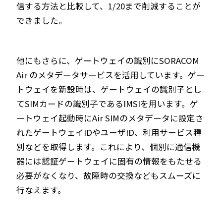
信する方法と比較して、1/20まで削減することが
できました。
他にもさらに、ゲートウェイの識別にSORACOM
Air のメタデータサービスを活用しています。ゲー
トウェイを新設時は、ゲートウェイの識別子とし
てSIMカードの識別子であるIMSIを用います。ゲ
ートウェイ起動時にAir SIMのメタデータに設定さ
れたゲートウェイIDやユーザID、利用サービス種
別などを取得します。これにより、個別に通信機
器には認証ゲートウェイに固有の情報をもたせる
必要がなくなり、故障時の交換などもスムーズに
行なえます。