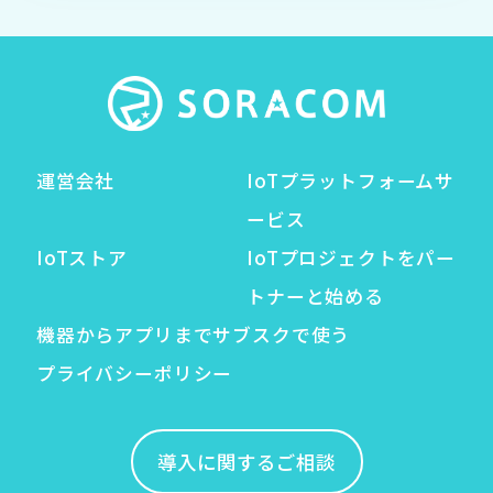
運営会社
IoTプラットフォームサ
ービス
IoTストア
IoTプロジェクトをパー
トナーと始める
機器からアプリまでサブスクで使う
プライバシーポリシー
導入に関するご相談