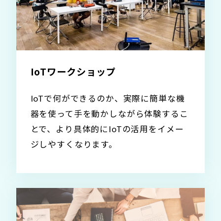
IoTワークショップ
IoTで何ができるのか、実際に簡単な機
器を使って手を動かしながら体験するこ
とで、より具体的にIoTの活用をイメー
ジしやすくなります。