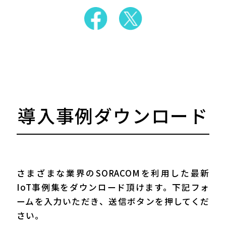
導入事例ダウンロード
さまざまな業界のSORACOMを利用した最新
IoT事例集をダウンロード頂けます。
下記フォ
ームを入力いただき、送信ボタンを押してくだ
さい。