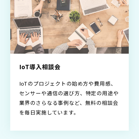
IoT導入相談会
IoTのプロジェクトの始め方や費用感、
センサーや通信の選び方、特定の用途や
業界のさらなる事例など、無料の相談会
を毎日実施しています。