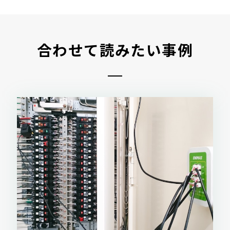
合わせて読みたい事例