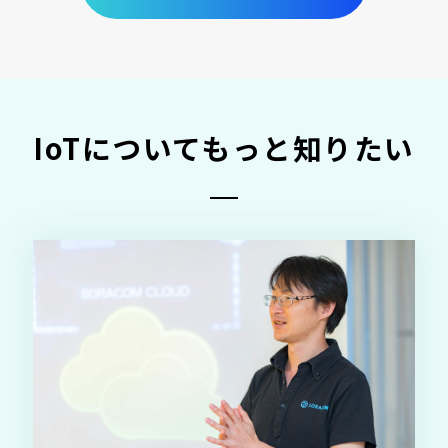
IoTについてもっと知りたい