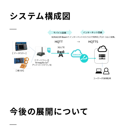
システム構成図
今後の展開について