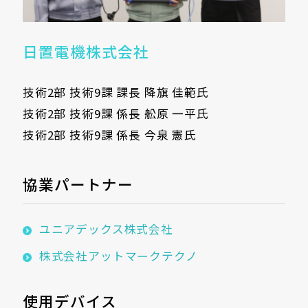
日置電機株式会社
技術2部 技術9課 課長 降旗 佳範氏
技術2部 技術9課 係長 舩原 一平氏
技術2部 技術9課 係長 今泉 憲氏
協業パートナー
ユニアデックス株式会社
株式会社アットマークテクノ
使用デバイス