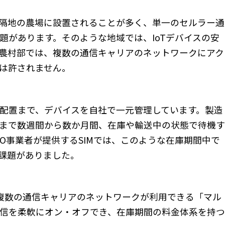
隔地の農場に設置されることが多く、単一のセルラー通
題があります。そのような地域では、IoTデバイスの安
農村部では、複数の通信キャリアのネットワークにアク
は許されません。
配置まで、デバイスを自社で一元管理しています。製造
まで数週間から数か月間、在庫や輸送中の状態で待機
O事業者が提供するSIMでは、このような在庫期間中で
課題がありました。
複数の通信キャリアのネットワークが利用できる「マル
信を柔軟にオン・オフでき、在庫期間の料金体系を持