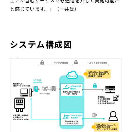
ェアが含むサービスでも通信を介して実施可能だ
と感じています。」（一井氏）
システム構成図