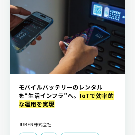
モバイルバッテリーのレンタル
を“生活インフラ”へ。
IoTで効率的
な運用を実現
JUREN株式会社