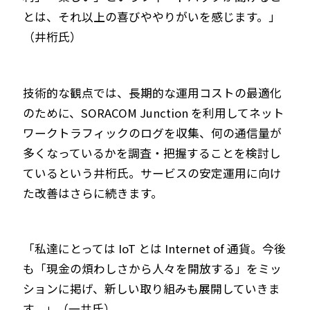
とは、それ以上の喜びややりがいを感じます。」
（井桁氏）
技術的な観点では、長期的な運用コストの最適化
のために、SORACOM Junction を利用してネット
ワークトラフィックのログを収集、何の通信量が
多くなっているかを調査・把握することを検討し
ているという井桁氏。サービスの安定運用に向け
た改善はさらに続きます。
「私達にとっては IoT とは Internet of 通貨。今後
も「現金の煩わしさから人々を開放する」をミッ
ションに掲げ、新しい取り組みも展開していきま
す。」（一井氏）