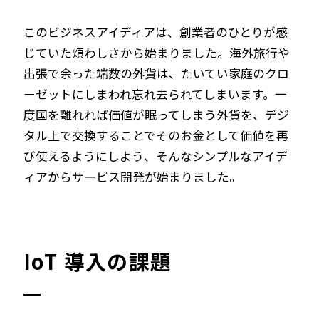
このビジネスアイディアは、創業者のひとりが感
じていた煩わしさから始まりました。海外旅行や
出張で余った端数の外貨は、たいてい家庭のクロ
ーゼットにしまわれ忘れ去られてしまいます。一
度国を離れれば価値が眠ってしまう外貨を、デジ
タル上で交換することでそのお金として価値を再
び使えるようにしよう、そんなシンプルなアイデ
ィアからサービス開発が始まりました。
IoT 導入の課題