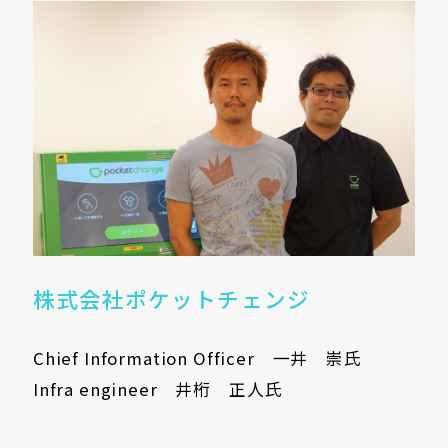
株式会社ポケットチェンジ
Chief Information Officer 一井 崇氏
Infra engineer 井桁 正人氏