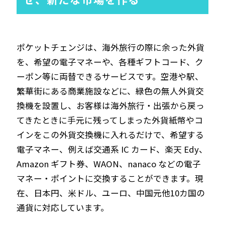
ポケットチェンジは、海外旅行の際に余った外貨
を、希望の電子マネーや、各種ギフトコード、ク
ーポン等に両替できるサービスです。空港や駅、
繁華街にある商業施設などに、緑色の無人外貨交
換機を設置し、お客様は海外旅行・出張から戻っ
てきたときに手元に残ってしまった外貨紙幣やコ
インをこの外貨交換機に入れるだけで、希望する
電子マネー、例えば交通系 IC カード、楽天 Edy、
Amazon ギフト券、WAON、nanaco などの電子
マネー・ポイントに交換することができます。現
在、日本円、米ドル、ユーロ、中国元他10カ国の
通貨に対応しています。