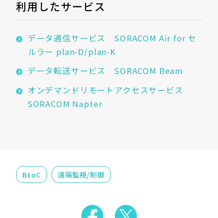
利用したサービス
データ通信サービス SORACOM Air for セ
ルラー plan-D/plan-K
データ転送サービス SORACOM Beam
オンデマンドリモートアクセスサービス
SORACOM Napter
BtoC
遠隔監視/制御