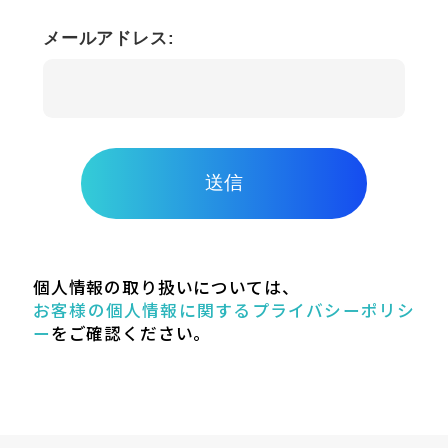
メールアドレス:
送信
個人情報の取り扱いについては、
お客様の個人情報に関するプライバシーポリシ
ー
をご確認ください。