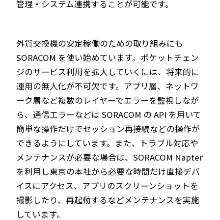
管理・システム連携することが可能です。
外貨交換機の安定稼働のための取り組みにも
SORACOM を使い始めています。ポケットチェン
ジのサービス利用を拡大していくには、将来的に
運用の無人化が不可欠です。アプリ層、ネットワ
ーク層など複数のレイヤーでエラーを監視しなが
ら、通信エラーなどは SORACOM の API を用いて
簡単な操作だけでセッション再接続などの操作が
できるようにしています。また、トラブル対応や
メンテナンスが必要な場合は、SORACOM Napter
を利用し東京の本社から必要な時間だけ直接デバ
イスにアクセス、アプリのスクリーンショットを
撮影したり、再起動するなどメンテナンスを実施
しています。