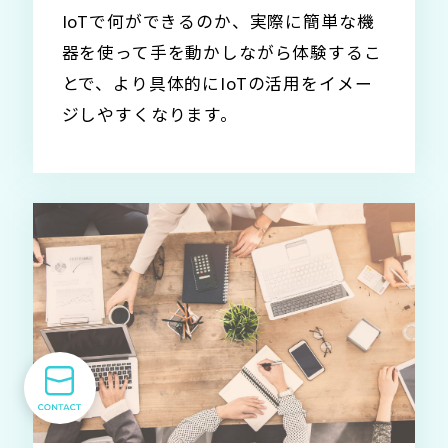
IoTで何ができるのか、実際に簡単な機
器を使って手を動かしながら体験するこ
とで、より具体的にIoTの活用をイメー
ジしやすくなります。