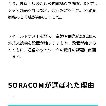
くり、外貨収集のための内部構造を発案、3D プリ
ンタで部品を作るなど、試行錯誤を重ね、外貨交
換機の 1 号機が完成しました。
フィールドテストを経て、空港や商業施設に無人
外貨交換機を設置が始まりました。設置が始まる
とともに、通信ネットワークの確保の課題に直面
します。
SORACOMが選ばれた理由