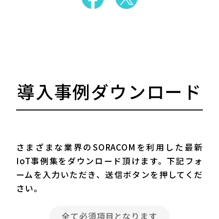
導入事例ダウンロード
さまざまな業界のSORACOMを利用した最新
IoT事例集をダウンロード頂けます。
下記フォ
ームを入力いただき、送信ボタンを押してくだ
さい。
全て必須項目となります