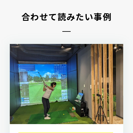
合わせて読みたい事例