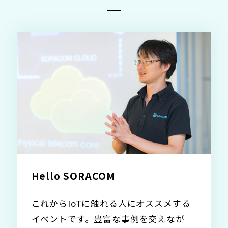
Hello SORACOM
これからIoTに触れる人にオススメする
イベントです。豊富な事例を交えなが