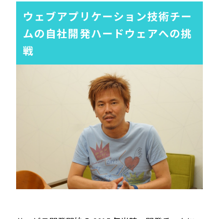
ウェブアプリケーション技術チー
ムの自社開発ハードウェアへの挑
戦