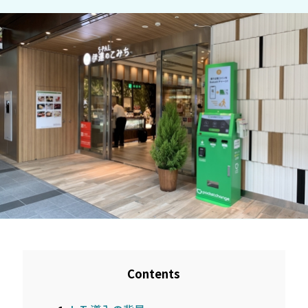
Contents