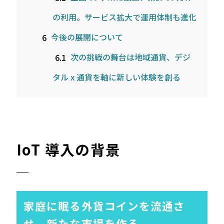
の利用。サービス拡大で運用体制も進化
6
今後の展開について
6.1
次の挑戦の舞台は地域通貨、デジ
タル x 通貨を軸に新しい体験を創る
IoT 導入の背景
家庭に眠る外貨コインを流通さ
せ、新たな市場を作る