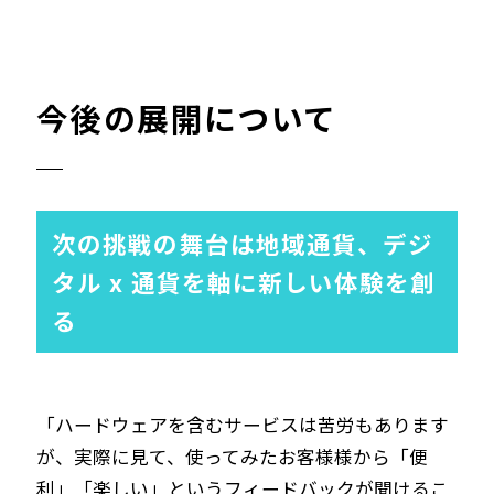
今後の展開について
次の挑戦の舞台は地域通貨、デジ
タル x 通貨を軸に新しい体験を創
る
「ハードウェアを含むサービスは苦労もあります
が、実際に見て、使ってみたお客様様から「便
利」「楽しい」というフィードバックが聞けるこ