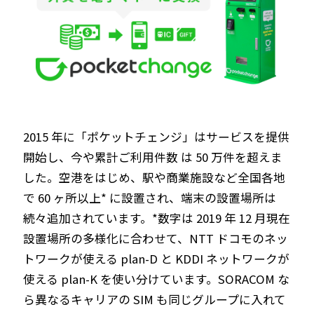
2015 年に「ポケットチェンジ」はサービスを提供
開始し、今や累計ご利用件数 は 50 万件を超えま
した。空港をはじめ、駅や商業施設など全国各地
で 60 ヶ所以上* に設置され、端末の設置場所は
続々追加されています。*数字は 2019 年 12 月現在
設置場所の多様化に合わせて、NTT ドコモのネッ
トワークが使える plan-D と KDDI ネットワークが
使える plan-K を使い分けています。SORACOM な
ら異なるキャリアの SIM も同じグループに入れて