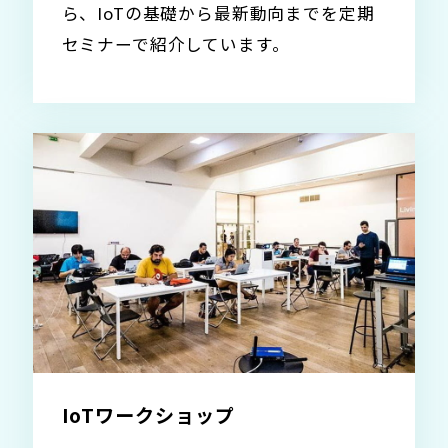
ら、IoTの基礎から最新動向までを定期
セミナーで紹介しています。
IoTワークショップ