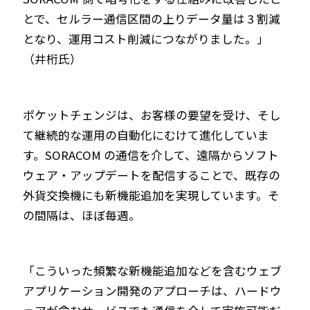
とで、セルラー通信区間の上りデータ量は 3 割減
となり、運用コスト削減につながりました。」
（井桁氏）
ポケットチェンジは、お客様の要望を受け、そし
て継続的な運用の自動化にむけて進化していま
す。SORACOM の通信を介して、遠隔からソフト
ウェア・アップデートを配信することで、既存の
外貨交換機にも新機能追加を実現しています。そ
の間隔は、ほぼ毎週。
「こういった頻繁な新機能追加などを含むウェブ
アプリケーション開発のアプローチは、ハードウ