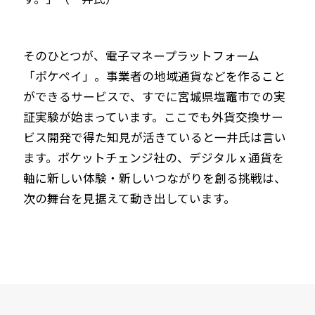
そのひとつが、電子マネープラットフォーム
「ポケペイ」。事業者の地域通貨などを作ること
ができるサービスで、すでに宮城県塩竈市での実
証実験が始まっています。ここでも外貨交換サー
ビス開発で得た知見が活きていると一井氏は言い
ます。ポケットチェンジ社の、デジタル x 通貨を
軸に新しい体験・新しいつながりを創る挑戦は、
次の舞台を見据えて動き出しています。